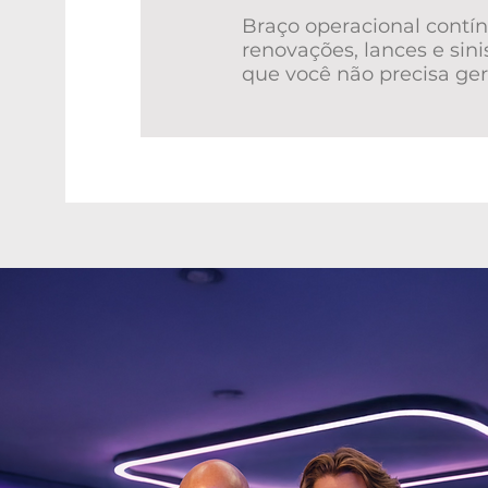
Braço operacional contí
renovações, lances e sini
que você não precisa ger