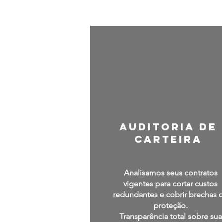
Auditoria de
Carteira
Analisamos seus contratos
vigentes para cortar custos
redundantes e cobrir brechas 
proteção.
Transparência total sobre sua