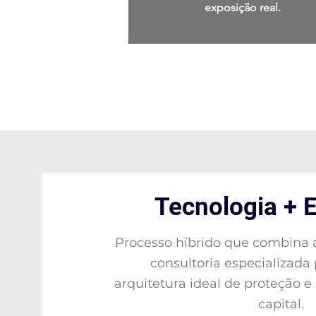
exposição real.
Tecnologia + E
Processo híbrido que combina a
consultoria especializada
arquitetura ideal de proteção 
capital.